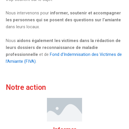
Nous intervenons pour
informer, soutenir et accompagner
les personnes qui se posent des questions sur l’amiante
dans leurs locaux.
Nous
aidons également les victimes dans la rédaction de
leurs dossiers de reconnaissance de maladie
professionnelle
et de
Fond d’Indemnisation des Victimes de
l’Amiante (FIVA)
.
Notre action