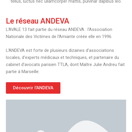
tellus, luctus nec ullamcorper mattis, pulvinar dapibus leo.
Le réseau ANDEVA
L’AVALE 13 fait partie du réseau ANDEVA : l’Association
Nationale des Victimes de l’Amiante créée elle en 1996.
L’ANDEVA est forte de plusieurs dizaines d’associations
locales, d’experts médicaux et techniques, et partenaire du
cabinet d’avocats parisien TTLA, dont Maître Julie Andreu fait
partie à Marseille.
Découvrir l'ANDEVA