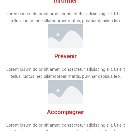
Informer
Lorem ipsum dolor sit amet, consectetur adipiscing elit. Ut elit
tellus, luctus nec ullamcorper mattis, pulvinar dapibus leo.
Prévenir
Lorem ipsum dolor sit amet, consectetur adipiscing elit. Ut elit
tellus, luctus nec ullamcorper mattis, pulvinar dapibus leo.
Accompagner
Lorem ipsum dolor sit amet, consectetur adipiscing elit. Ut elit